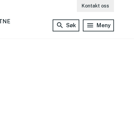
Kontakt oss
ETNE
Søk
Meny