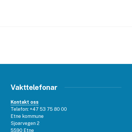
Vakttelefonar
Kontakt oss
Telefon: +47 53 75 80 00
Etne kommune
Sjoarvegen 2
5590 Etne