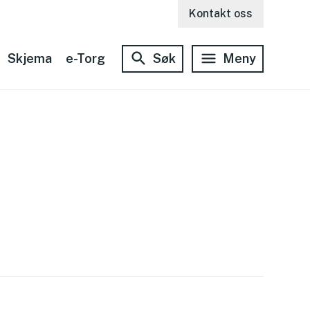
Kontakt oss
Skjema
e-Torg
Søk
Meny