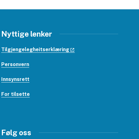
Nyttige lenker
Tilgjengelegheitserklæring
Personvern
Innsynsrett
For tilsette
Følg oss