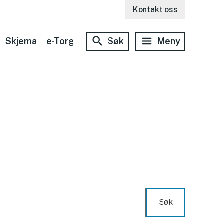
Kontakt oss
Skjema
e-Torg
Søk
Meny
Søk