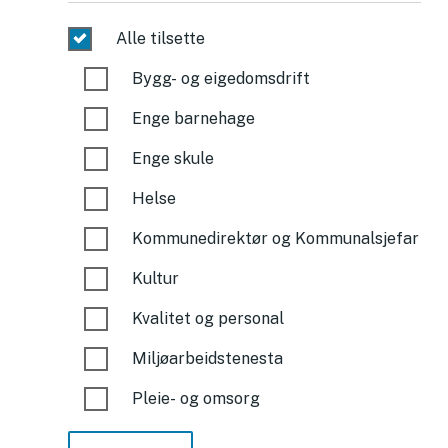
Alle tilsette
Bygg- og eigedomsdrift
Enge barnehage
Enge skule
Helse
Kommunedirektør og Kommunalsjefar
Kultur
Kvalitet og personal
Miljøarbeidstenesta
Pleie- og omsorg