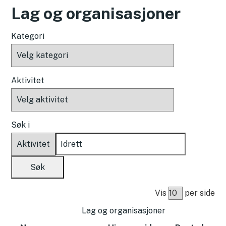
Lag og organisasjoner
Kategori
Aktivitet
Søk i
Vis
per side
Lag og organisasjoner