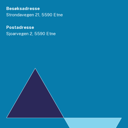
Besøksadresse
Strondavegen 21, 5590 Etne
Postadresse
Sjoarvegen 2, 5590 Etne