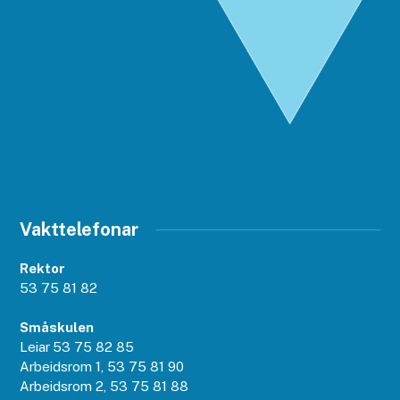
Vakttelefonar
Rektor
53 75 81 82
Småskulen
Leiar
53 75 82 85
Arbeidsrom 1, 53 75 81 90
Arbeidsrom 2, 53 75 81 88