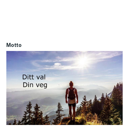
Motto