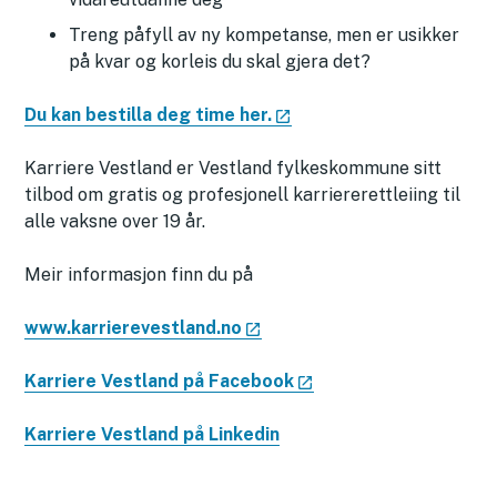
Treng påfyll av ny kompetanse, men er usikker
på kvar og korleis du skal gjera det?
Du kan bestilla deg time her.
Karriere Vestland er Vestland fylkeskommune sitt
tilbod om gratis og profesjonell karriererettleiing til
alle vaksne over 19 år.
Meir informasjon finn du på
www.karrierevestland.no
Karriere Vestland på Facebook
Karriere Vestland på Linkedin