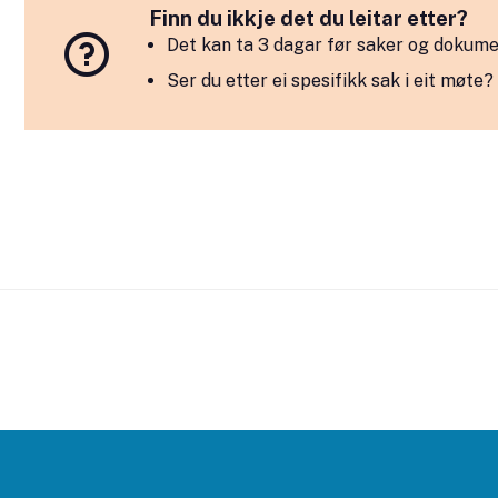
Finn du ikkje det du leitar etter?
Det kan ta 3 dagar før saker og dokume
Ser du etter ei spesifikk sak i eit møte