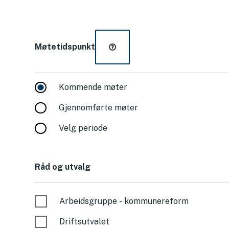
Møtetidspunkt
Kommende møter
Gjennomførte møter
Velg periode
Råd og utvalg
Arbeidsgruppe - kommunereform
Driftsutvalet