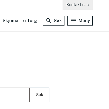
Kontakt oss
Skjema
e-Torg
Søk
Meny
Søk