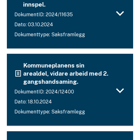
innspel.
DokumentID: 2024/11635
Dato: 03.10.2024
Dokumenttype: Saksframlegg
Kommuneplanens sin
arealdel, vidare arbeid med 2.
gangshandsaming.
DokumentID: 2024/12400
Dato: 18.10.2024
Dokumenttype: Saksframlegg