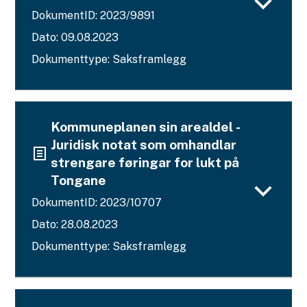
DokumentID: 2023/9891
Dato: 09.08.2023
Dokumenttype: Saksframlegg
Kommuneplanen sin arealdel -
Juridisk notat som omhandlar
strengare føringar for lukt på
Tongane
DokumentID: 2023/10707
Dato: 28.08.2023
Dokumenttype: Saksframlegg