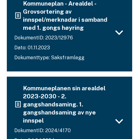
Kommuneplan - Arealdel -
Grovsortering av
innspel/merknadar i samband
med 1. gongs høyring
DokumentID: 2023/12976
Dato: 01.11.2023
Dokumenttype: Saksframlegg
Kommuneplanen sin arealdel
2023-2030 - 2.
gangshandsaming. 1.
gangshandsaming av nye
innspel
DokumentID: 2024/4170