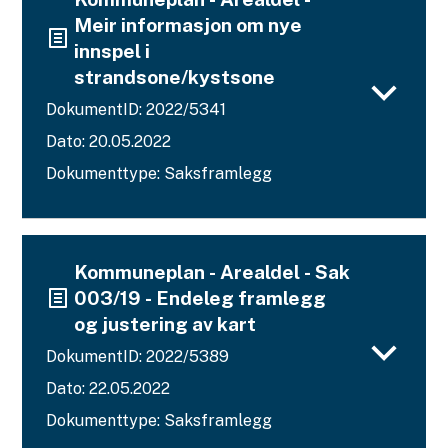
Meir informasjon om nye
innspel i
strandsone/kystsone
DokumentID: 2022/5341
Dato: 20.05.2022
Dokumenttype: Saksframlegg
Kommuneplan - Arealdel - Sak
003/19 - Endeleg framlegg
og justering av kart
DokumentID: 2022/5389
Dato: 22.05.2022
Dokumenttype: Saksframlegg