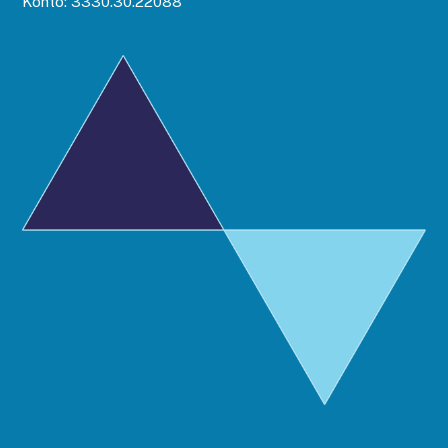
Konto: 3330.30.22088