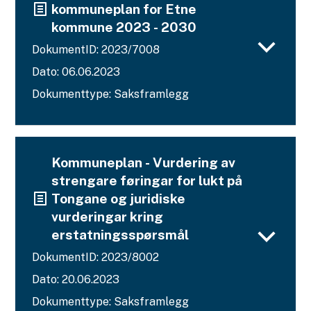
kommuneplan for Etne
kommune 2023 - 2030
DokumentID: 2023/7008
Dato: 06.06.2023
Dokumenttype: Saksframlegg
Kommuneplan - Vurdering av
strengare føringar for lukt på
Tongane og juridiske
vurderingar kring
erstatningsspørsmål
DokumentID: 2023/8002
Dato: 20.06.2023
Dokumenttype: Saksframlegg