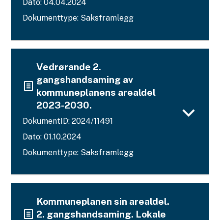
Dato: 04.04.2024
Dokumenttype: Saksframlegg
Vedrørande 2.
gangshandsaming av
kommuneplanens arealdel
2023-2030.
DokumentID: 2024/11491
Dato: 01.10.2024
Dokumenttype: Saksframlegg
Kommuneplanen sin arealdel.
2. gangshandsaming. Lokale