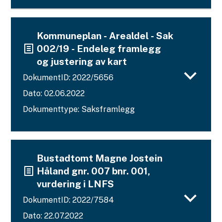
Kommuneplan - Arealdel - Sak
002/19 - Endeleg framlegg
og justering av kart
DokumentID: 2022/5656
Dato: 02.06.2022
Dokumenttype: Saksframlegg
Bustadtomt Magne Jostein
Håland gnr. 007 bnr. 001,
vurdering i LNFS
DokumentID: 2022/7584
Dato: 22.07.2022