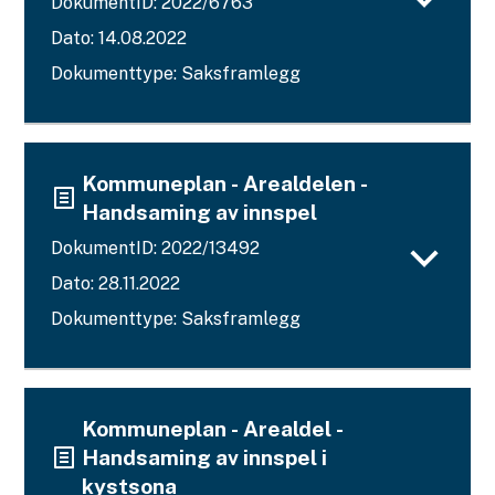
DokumentID: 2022/6763
Dato: 14.08.2022
Dokumenttype: Saksframlegg
Kommuneplan - Arealdelen -
Handsaming av innspel
DokumentID: 2022/13492
Dato: 28.11.2022
Dokumenttype: Saksframlegg
Kommuneplan - Arealdel -
Handsaming av innspel i
kystsona