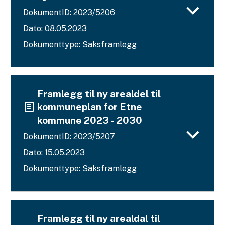
DokumentID: 2023/5206
Dato: 08.05.2023
Dokumenttype: Saksframlegg
Framlegg til ny arealdel til
kommuneplan for Etne
kommune 2023 - 2030
DokumentID: 2023/5207
Dato: 15.05.2023
Dokumenttype: Saksframlegg
Framlegg til ny arealdal til