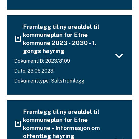
Framlegg til ny arealdel til
kommuneplan for Etne
kommune 2023 - 2030 - 1.
gongs høyring
DokumentID: 2023/8109
Dato: 23.06.2023
Dokumenttype: Saksframlegg
Framlegg til ny arealdel til
kommuneplan for Etne
kommune - Informasjon om
offentleg høyring