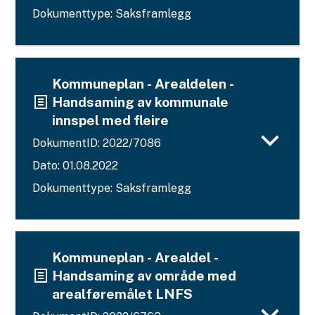
Dokumenttype: Saksframlegg
Kommuneplan - Arealdelen -
Handsaming av kommunale
innspel med fleire
DokumentID: 2022/7086
Dato: 01.08.2022
Dokumenttype: Saksframlegg
Kommuneplan - Arealdel -
Handsaming av område med
arealføremålet LNFS