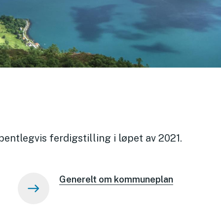
tlegvis ferdigstilling i løpet av 2021.
Generelt om kommuneplan