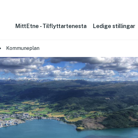
MittEtne - Tilflyttartenesta
Ledige stillingar
Kommuneplan