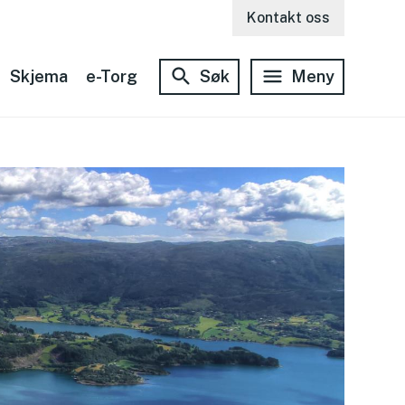
Kontakt oss
Skjema
e-Torg
Søk
Meny