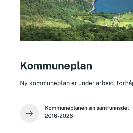
Kommuneplan
Ny kommuneplan er under arbeid, forhåpen
Kommuneplanen sin samfunnsdel
2016-2026