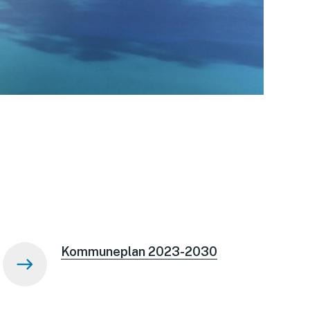
Kommuneplan 2023-2030