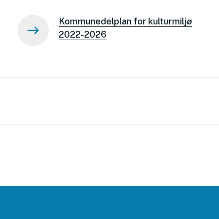
Kommunedelplan for kulturmiljø
2022-2026