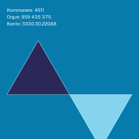
Kommunenr. 4611
Org.nr. 959 435 375
Konto: 3330.30.22088