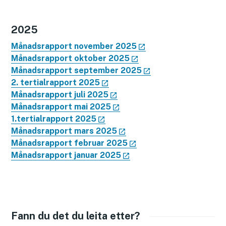
2025
Månadsrapport november 2025
Månadsrapport oktober 2025
Månadsrapport september 2025
2. tertialrapport 2025
Månadsrapport juli 2025
Månadsrapport mai 2025
1.tertialrapport 2025
Månadsrapport mars 2025
Månadsrapport februar 2025
Månadsrapport januar 2025
Fann du det du leita etter?