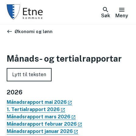
Søk
Meny
Du er her:
Økonomi og lønn
Månads- og tertialrapportar
Lytt til teksten
2026
Månadsrapport mai 2026
1. Tertialrapport 2026
Månadsrapport mars 2026
Månadsrapport februar 2026
Månadsrapport januar 2026