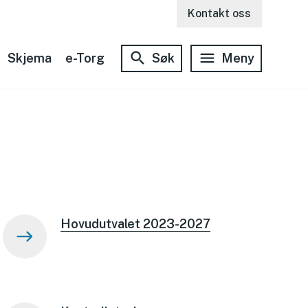
Kontakt oss
Skjema
e-Torg
Søk
Meny
Hovudutvalet 2023-2027