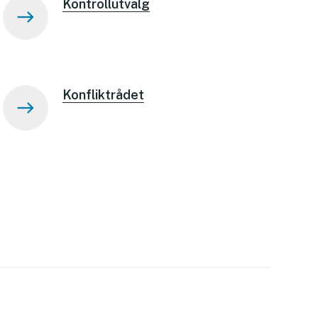
Kontrollutvalg
Konfliktrådet