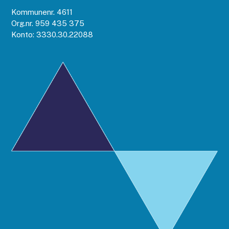
Kommunenr. 4611
Org.nr. 959 435 375
Konto: 3330.30.22088