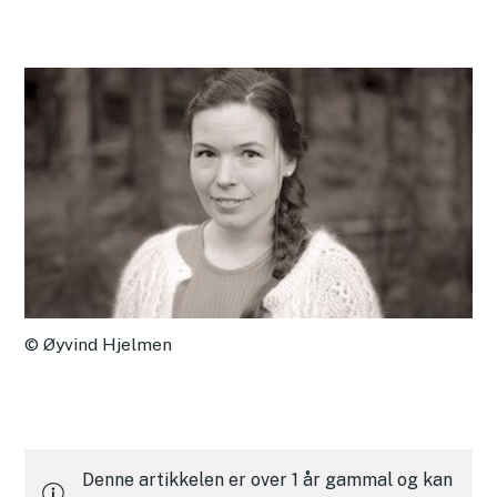
Øyvind Hjelmen
Denne artikkelen er over 1 år gammal og kan