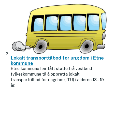
Lokalt transporttilbod for ungdom i Etne
kommune
Etne kommune har fått støtte frå vestland
fylkeskommune til å oppretta lokalt
transporttilbod for ungdom (LTU) i alderen 13 – 19
år.