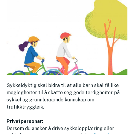
Sykkeldyktig skal bidra til at alle barn skal få like
moglegheiter til å skaffe seg gode ferdigheiter på
sykkel og grunnleggande kunnskap om
trafikktryggleik.
Privatpersonar:
Dersom du ønsker å drive sykkelopplæring eller