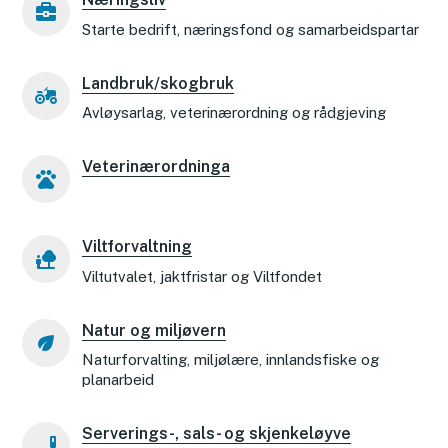
Starte bedrift, næringsfond og samarbeidspartar
Landbruk/skogbruk
Avløysarlag, veterinærordning og rådgjeving
Veterinærordninga
Viltforvaltning
Viltutvalet, jaktfristar og Viltfondet
Natur og miljøvern
Naturforvalting, miljølære, innlandsfiske og
planarbeid
Serverings-, sals- og skjenkeløyve