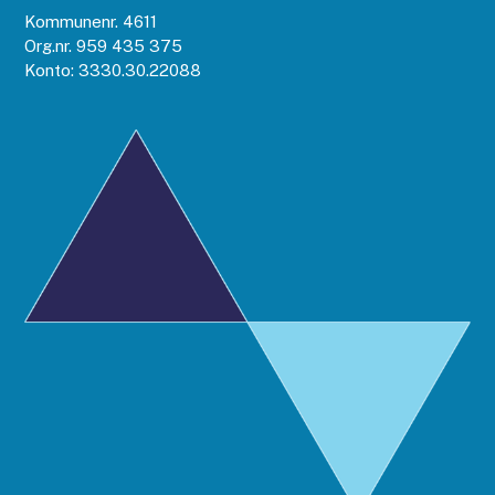
Kommunenr. 4611
Org.nr. 959 435 375
Konto: 3330.30.22088