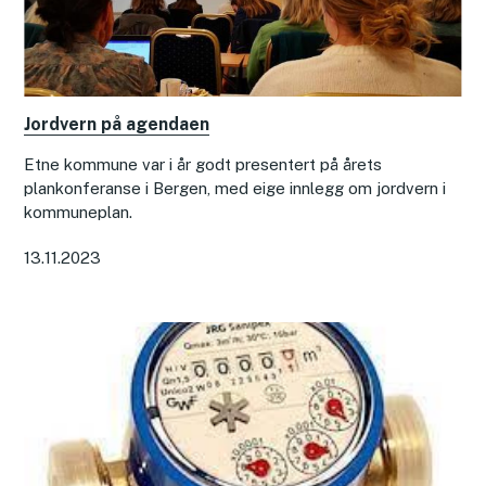
Jordvern på agendaen
Etne kommune var i år godt presentert på årets
plankonferanse i Bergen, med eige innlegg om jordvern i
kommuneplan.
13.11.2023