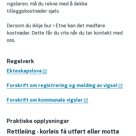
vigslaren, må du rekne med å dekke
tilleggskostnader sjølv.
Dersom du ikkje bur i Etne kan det medføre
kostnadar. Dette får du vite når du tar kontakt med
oss.
Regelverk
Ekteskapslova
Forskrift om registrering og melding av vigsel
Forskrift om kommunale vigsler
Praktiske opplysningar
Rettleiing - korleis få utført eller motta