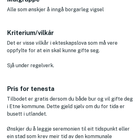
Alle som ønskjer å inngå borgarleg vigsel
Kriterium/vilkår
Det er visse vilkår i ekteskapslova som må vere
oppfylte for at ein skal kunne gifte seg.
Sjå under regelverk.
Pris for tenesta
Tilbodet er gratis dersom du både bur og vil gifte deg
i Etne kommune. Dette gjeld sjølv om du for tida er
busett i utlandet.
Ønskjer du å leggje seremonien til eit tidspunkt eller
ein stad som krev meir tid av den kommunale