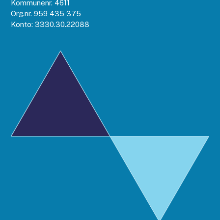
Kommunenr. 4611
Org.nr. 959 435 375
Konto: 3330.30.22088