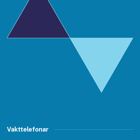
Vakttelefonar