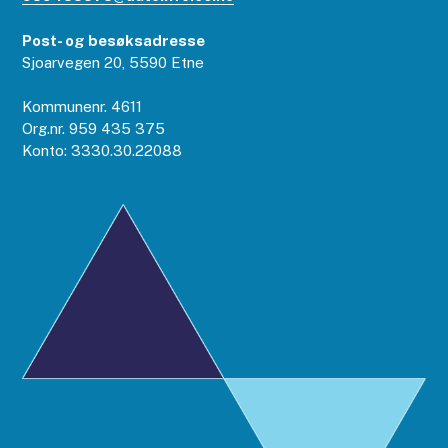
Post- og besøksadresse
Sjoarvegen 20, 5590 Etne
Kommunenr. 4611
Org.nr. 959 435 375
Konto: 3330.30.22088