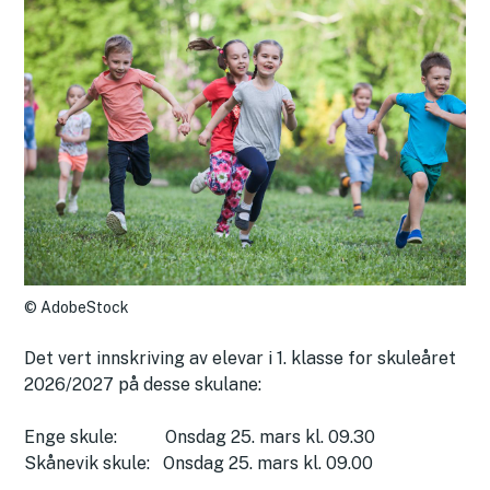
AdobeStock
Det vert innskriving av elevar i 1. klasse for skuleåret
2026/2027 på desse skulane:
Enge skule: Onsdag 25. mars kl. 09.30
Skånevik skule: Onsdag 25. mars kl. 09.00