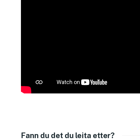
Fann du det du leita etter?