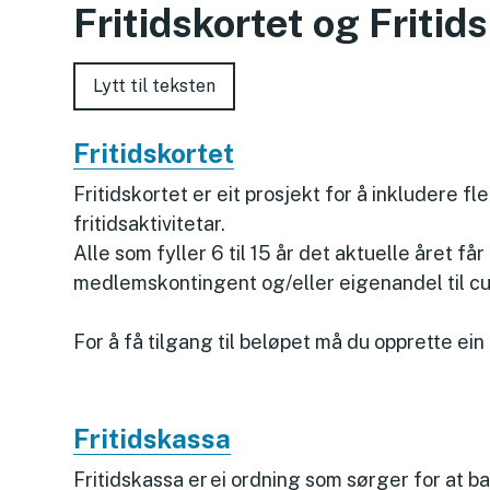
Fritidskortet og Fritid
Lytt til teksten
Fritidskortet
Fritidskortet er eit prosjekt for å inkludere fl
fritidsaktivitetar.
Alle som fyller 6 til 15 år det aktuelle året får
medlemskontingent og/eller eigenandel til cu
For å få tilgang til beløpet må du opprette ein
Fritidskassa
Fritidskassa er ei ordning som sørger for at ba