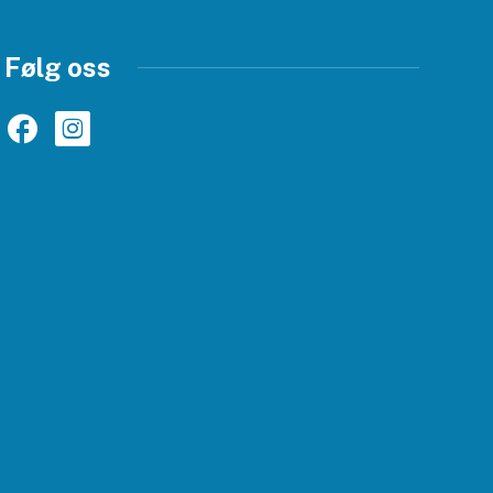
Følg oss
Facebook
Instagram