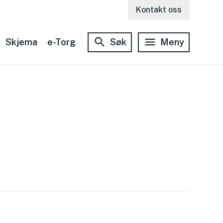
Kontakt oss
Skjema
e-Torg
Søk
Meny