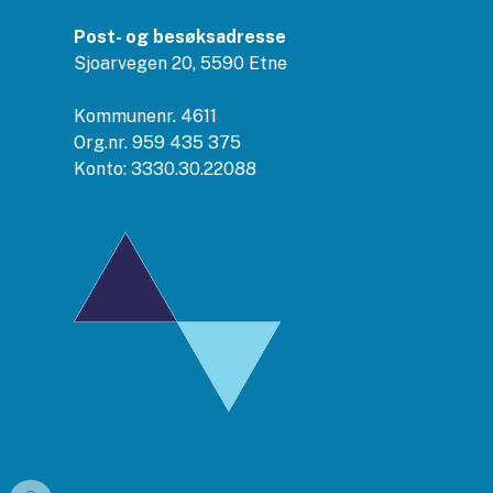
Post- og besøksadresse
Sjoarvegen 20, 5590 Etne
Kommunenr. 4611
Org.nr. 959 435 375
Konto: 3330.30.22088