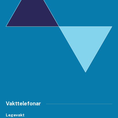
Vakttelefonar
Legevakt