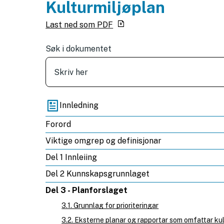
Kulturmiljøplan
Last ned som PDF
Søk i dokumentet
Innledning
Forord
Viktige omgrep og definisjonar
Del 1 Innleiing
Del 2 Kunnskapsgrunnlaget
Del 3 - Planforslaget
3.1. Grunnlag for prioriteringar
3.2. Eksterne planar og rapportar som omfattar ku