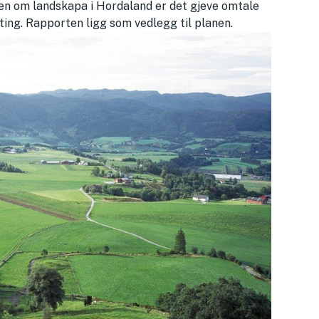
ten om landskapa i Hordaland er det gjeve omtale
ting. Rapporten ligg som vedlegg til planen.